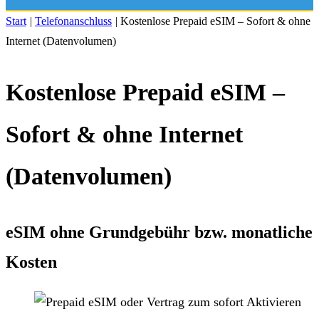
Start
|
Telefonanschluss
|
Kostenlose Prepaid eSIM – Sofort & ohne
Internet (Datenvolumen)
Kostenlose Prepaid eSIM –
Sofort & ohne Internet
(Datenvolumen)
eSIM ohne Grundgebühr bzw. monatliche
Kosten