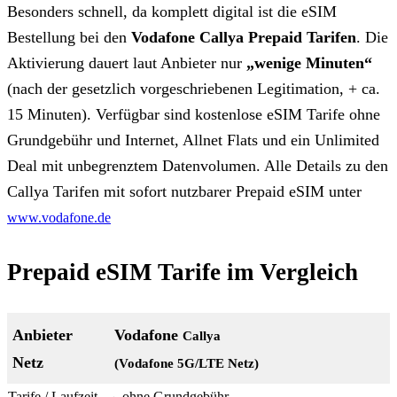
Besonders schnell, da komplett digital ist die eSIM
Bestellung bei den
Vodafone Callya Prepaid Tarifen
. Die
Aktivierung dauert laut Anbieter nur
„wenige Minuten“
(nach der gesetzlich vorgeschriebenen Legitimation, + ca.
15 Minuten). Verfügbar sind kostenlose eSIM Tarife ohne
Grundgebühr und Internet, Allnet Flats und ein Unlimited
Deal mit unbegrenztem Datenvolumen. Alle Details zu den
Callya Tarifen mit sofort nutzbarer Prepaid eSIM unter
www.vodafone.de
Prepaid eSIM Tarife im Vergleich
Vodafone
Callya
(Vodafone 5G/LTE Netz)
⬩ ohne Grundgebühr