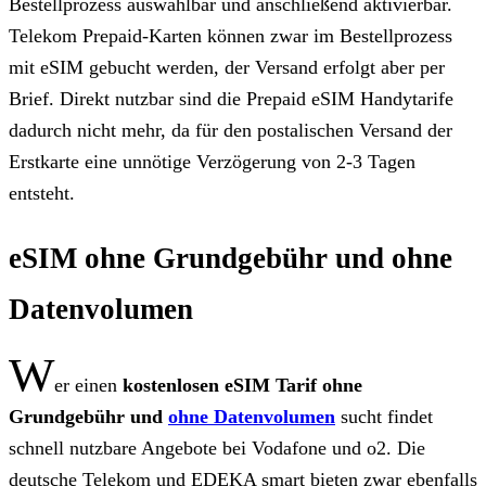
Bestellprozess auswählbar und anschließend aktivierbar.
Telekom Prepaid-Karten können zwar im Bestellprozess
mit eSIM gebucht werden, der Versand erfolgt aber per
Brief. Direkt nutzbar sind die Prepaid eSIM Handytarife
dadurch nicht mehr, da für den postalischen Versand der
Erstkarte eine unnötige Verzögerung von 2-3 Tagen
entsteht.
eSIM ohne Grundgebühr und ohne
Datenvolumen
W
er einen
kostenlosen eSIM Tarif ohne
Grundgebühr und
ohne Datenvolumen
sucht findet
schnell nutzbare Angebote bei Vodafone und o2. Die
deutsche Telekom und EDEKA smart bieten zwar ebenfalls