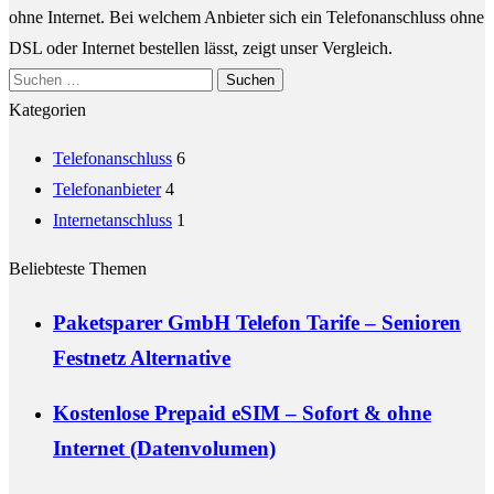
ohne Internet. Bei welchem Anbieter sich ein Telefonanschluss ohne
DSL oder Internet bestellen lässt, zeigt unser Vergleich.
Suchen
nach:
Kategorien
Telefonanschluss
6
Telefonanbieter
4
Internetanschluss
1
Beliebteste Themen
Paketsparer GmbH Telefon Tarife – Senioren
Festnetz Alternative
Kostenlose Prepaid eSIM – Sofort & ohne
Internet (Datenvolumen)