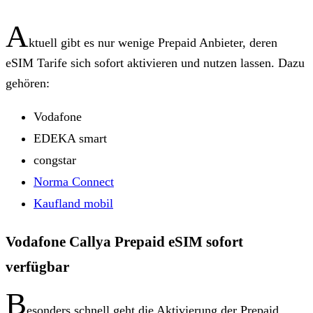
A
ktuell gibt es nur wenige Prepaid Anbieter, deren
eSIM Tarife sich sofort aktivieren und nutzen lassen. Dazu
gehören:
Vodafone
EDEKA smart
congstar
Norma Connect
Kaufland mobil
Vodafone Callya Prepaid eSIM sofort
verfügbar
B
esonders schnell geht die Aktivierung der Prepaid