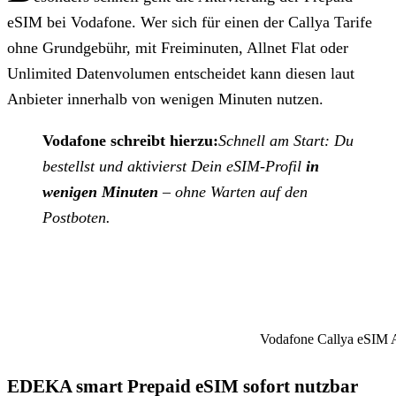
eSIM bei Vodafone. Wer sich für einen der Callya Tarife
ohne Grundgebühr, mit Freiminuten, Allnet Flat oder
Unlimited Datenvolumen entscheidet kann diesen laut
Anbieter innerhalb von wenigen Minuten nutzen.
Vodafone schreibt hierzu:
Schnell am Start: Du
bestellst und aktivierst Dein eSIM-Profil
in
wenigen Minuten
– ohne Warten auf den
Postboten.
Vodafone Callya eSIM A
EDEKA smart Prepaid eSIM sofort nutzbar