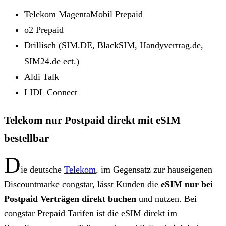
Telekom MagentaMobil Prepaid
o2 Prepaid
Drillisch (SIM.DE, BlackSIM, Handyvertrag.de,
SIM24.de ect.)
Aldi Talk
LIDL Connect
Telekom nur Postpaid direkt mit eSIM
bestellbar
D
ie deutsche
Telekom
, im Gegensatz zur hauseigenen
Discountmarke congstar, lässt Kunden die
eSIM nur bei
Postpaid Verträgen direkt buchen
und nutzen. Bei
congstar Prepaid Tarifen ist die eSIM direkt im