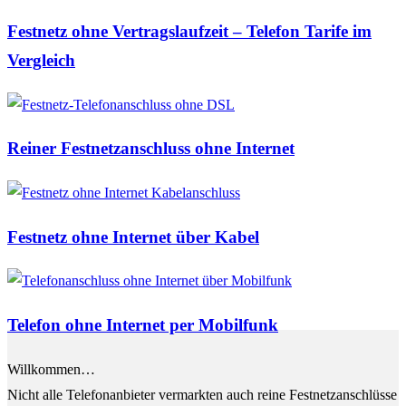
Mail
Festnetz ohne Vertragslaufzeit – Telefon Tarife im
Vergleich
Reiner Festnetzanschluss ohne Internet
Festnetz ohne Internet über Kabel
Telefon ohne Internet per Mobilfunk
Willkommen…
Nicht alle Telefonanbieter vermarkten auch reine Festnetzanschlüsse