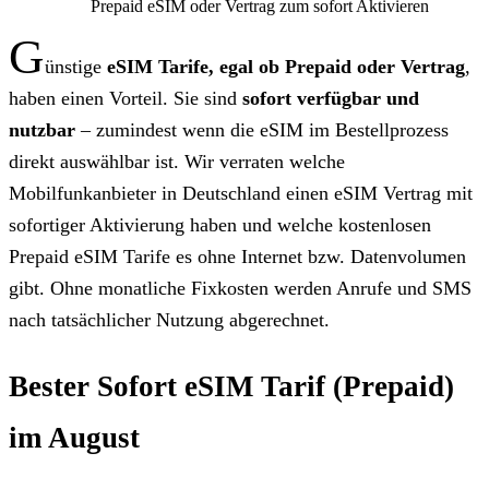
Prepaid eSIM oder Vertrag zum sofort Aktivieren
G
ünstige
eSIM Tarife, egal ob Prepaid oder Vertrag
,
haben einen Vorteil. Sie sind
sofort verfügbar und
nutzbar
– zumindest wenn die eSIM im Bestellprozess
direkt auswählbar ist. Wir verraten welche
Mobilfunkanbieter in Deutschland einen eSIM Vertrag mit
sofortiger Aktivierung haben und welche kostenlosen
Prepaid eSIM Tarife es ohne Internet bzw. Datenvolumen
gibt. Ohne monatliche Fixkosten werden Anrufe und SMS
nach tatsächlicher Nutzung abgerechnet.
Bester Sofort eSIM Tarif (Prepaid)
im August