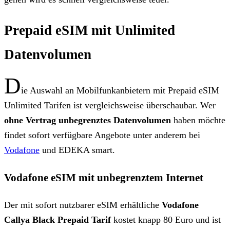
Prepaid eSIM mit Unlimited
Datenvolumen
D
ie Auswahl an Mobilfunkanbietern mit Prepaid eSIM
Unlimited Tarifen ist vergleichsweise überschaubar. Wer
ohne Vertrag unbegrenztes Datenvolumen
haben möchte
findet sofort verfügbare Angebote unter anderem bei
Vodafone
und EDEKA smart.
Vodafone eSIM mit unbegrenztem Internet
Der mit sofort nutzbarer eSIM erhältliche
Vodafone
Callya Black Prepaid Tarif
kostet knapp 80 Euro und ist