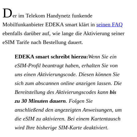
D
er im Telekom Handynetz funkende
Mobilfunkanbieter EDEKA smart klärt in
seinen FAQ
ebenfalls darüber auf, wie lange die Aktivierung seiner
eSIM Tarife nach Bestellung dauert.
EDEKA smart schreibt hierzu:
Wenn Sie ein
eSIM-Profil beantragt haben, erhalten Sie von
uns einen Aktivierungscode. Diesen können Sie
sich zum abscannen online anzeigen lassen. Die
Bereitstellung des Aktivierungscodes kann
bis
zu 30 Minuten dauern
. Folgen Sie
anschließend den angezeigten Anweisungen, um
die eSIM zu aktivieren. Bei einem Kartentausch
wird Ihre bisherige SIM-Karte deaktiviert.