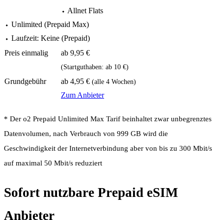
⬩ Allnet Flats
⬩ Unlimited (Prepaid Max)
⬩ Laufzeit: Keine (Prepaid)
ab 9,95 €
(Startguthaben: ab 10 €)
ab 4,95 €
(alle 4 Wochen)
Zum Anbieter
* Der o2 Prepaid Unlimited Max Tarif beinhaltet zwar unbegrenztes
Datenvolumen, nach Verbrauch von 999 GB wird die
Geschwindigkeit der Internetverbindung aber von bis zu 300 Mbit/s
auf maximal 50 Mbit/s reduziert
Sofort nutzbare Prepaid eSIM
Anbieter