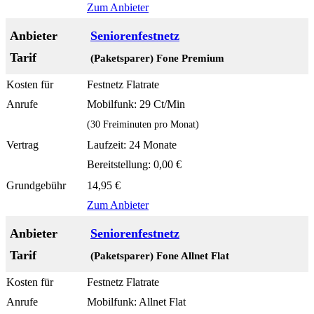
Zum Anbieter
Seniorenfestnetz
(Paketsparer) Fone Premium
Festnetz Flatrate
Mobilfunk: 29 Ct/Min
(30 Freiminuten pro Monat)
Laufzeit: 24 Monate
Bereitstellung: 0,00 €
14,95 €
Zum Anbieter
Seniorenfestnetz
(Paketsparer) Fone Allnet Flat
Festnetz Flatrate
Mobilfunk: Allnet Flat