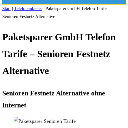
Start
|
Telefonanbieter
|
Paketsparer GmbH Telefon Tarife –
Senioren Festnetz Alternative
Paketsparer GmbH Telefon
Tarife – Senioren Festnetz
Alternative
Senioren Festnetz Alternative ohne
Internet