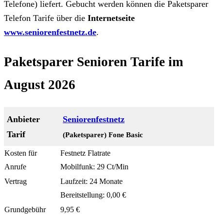
Telefone) liefert. Gebucht werden können die Paketsparer
Telefon Tarife über die
Internetseite
www.seniorenfestnetz.de
.
Paketsparer Senioren Tarife im
August 2026
Seniorenfestnetz
(Paketsparer) Fone Basic
Festnetz Flatrate
Mobilfunk: 29 Ct/Min
Laufzeit: 24 Monate
Bereitstellung: 0,00 €
9,95 €