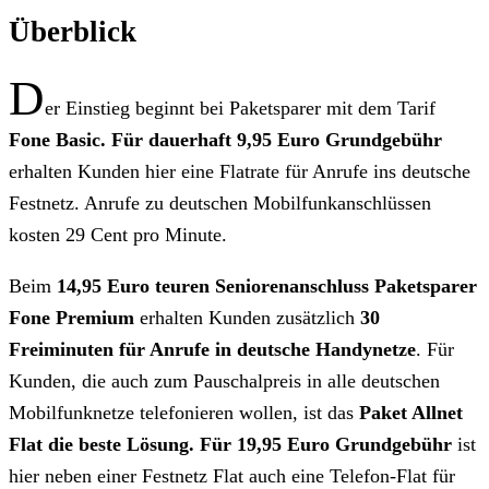
Überblick
D
er Einstieg beginnt bei Paketsparer mit dem Tarif
Fone Basic. Für dauerhaft 9,95 Euro Grundgebühr
erhalten Kunden hier eine Flatrate für Anrufe ins deutsche
Festnetz. Anrufe zu deutschen Mobilfunkanschlüssen
kosten 29 Cent pro Minute.
Beim
14,95 Euro teuren Seniorenanschluss Paketsparer
Fone Premium
erhalten Kunden zusätzlich
30
Freiminuten für Anrufe in deutsche Handynetze
. Für
Kunden, die auch zum Pauschalpreis in alle deutschen
Mobilfunknetze telefonieren wollen, ist das
Paket Allnet
Flat die beste Lösung. Für 19,95 Euro Grundgebühr
ist
hier neben einer Festnetz Flat auch eine Telefon-Flat für