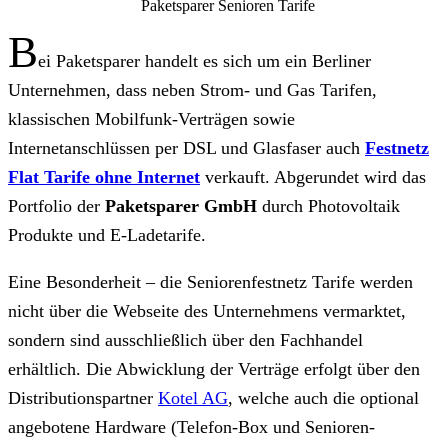
Paketsparer Senioren Tarife
B
ei Paketsparer handelt es sich um ein Berliner
Unternehmen, dass neben Strom- und Gas Tarifen,
klassischen Mobilfunk-Verträgen sowie
Internetanschlüssen per DSL und Glasfaser auch
Festnetz
Flat Tarife ohne Internet
verkauft. Abgerundet wird das
Portfolio der
Paketsparer GmbH
durch Photovoltaik
Produkte und E-Ladetarife.
Eine Besonderheit – die Seniorenfestnetz Tarife werden
nicht über die Webseite des Unternehmens vermarktet,
sondern sind ausschließlich über den Fachhandel
erhältlich. Die Abwicklung der Verträge erfolgt über den
Distributionspartner
Kotel AG
, welche auch die optional
angebotene Hardware (Telefon-Box und Senioren-