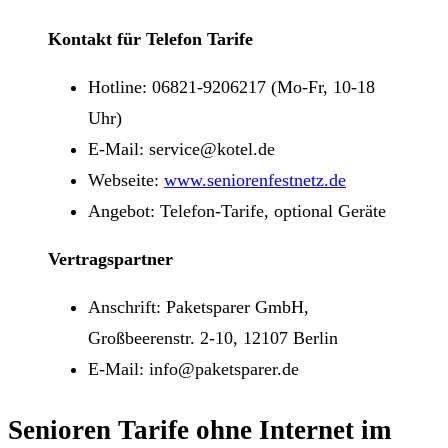
Kontakt für Telefon Tarife
Hotline: 06821-9206217 (Mo-Fr, 10-18
Uhr)
E-Mail: service@kotel.de
Webseite:
www.seniorenfestnetz.de
Angebot: Telefon-Tarife, optional Geräte
Vertragspartner
Anschrift: Paketsparer GmbH,
Großbeerenstr. 2-10, 12107 Berlin
E-Mail: info@paketsparer.de
Senioren Tarife ohne Internet im