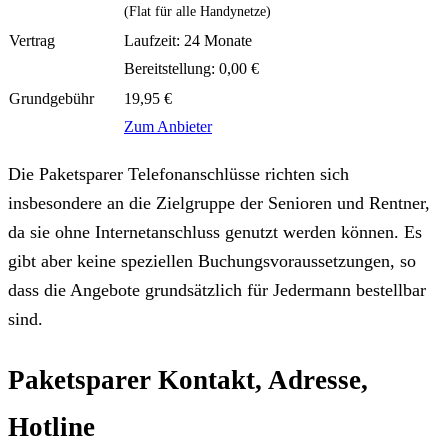
(Flat für alle Handynetze)
Laufzeit: 24 Monate
Bereitstellung: 0,00 €
19,95 €
Zum Anbieter
Die Paketsparer Telefonanschlüsse richten sich
insbesondere an die Zielgruppe der Senioren und Rentner,
da sie ohne Internetanschluss genutzt werden können. Es
gibt aber keine speziellen Buchungsvoraussetzungen, so
dass die Angebote grundsätzlich für Jedermann bestellbar
sind.
Paketsparer Kontakt, Adresse,
Hotline