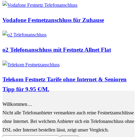
E-
Mail
Vodafone Festnetzanschluss für Zuhause
o2 Telefonanschluss mit Festnetz Allnet Flat
Telekom Festnetz Tarife ohne Internet & Senioren
Tipp für 9,95 €/M.
Willkommen…
Nicht alle Telefonanbieter vermarkten auch reine Festnetzanschlüsse
ohne Internet. Bei welchem Anbieter sich ein Telefonanschluss ohne
DSL oder Internet bestellen lässt, zeigt unser Vergleich.